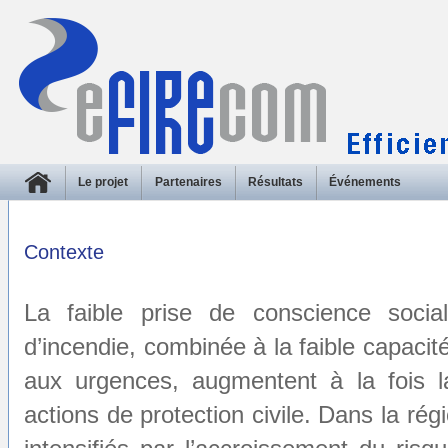
Le projet
Partenaires
Résultats
Événements
Contexte
La faible prise de conscience social
d’incendie, combinée à la faible capacité
aux urgences, augmentent à la fois la
actions de protection civile. Dans la ré